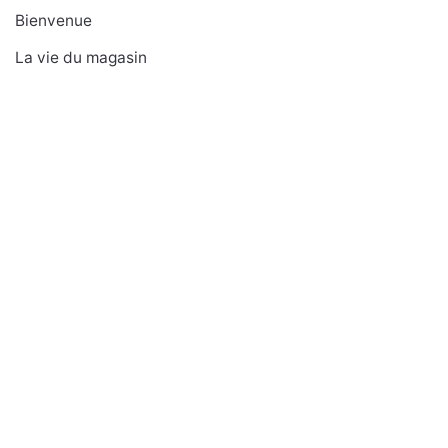
Bienvenue
La vie du magasin