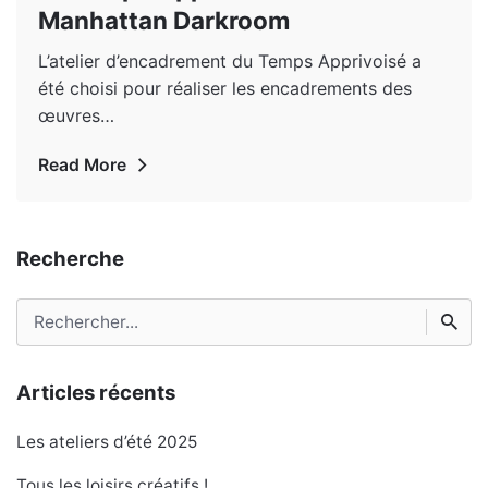
Manhattan Darkroom
L’atelier d’encadrement du Temps Apprivoisé a
été choisi pour réaliser les encadrements des
œuvres…
Read More
Recherche
Rechercher
Articles récents
Les ateliers d’été 2025
Tous les loisirs créatifs !