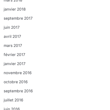
mars 2018
janvier 2018
septembre 2017
juin 2017
avril 2017
mars 2017
février 2017
janvier 2017
novembre 2016
octobre 2016
septembre 2016
juillet 2016
juin 2016