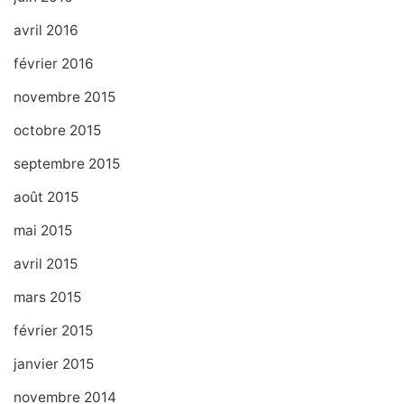
avril 2016
février 2016
novembre 2015
octobre 2015
septembre 2015
août 2015
mai 2015
avril 2015
mars 2015
février 2015
janvier 2015
novembre 2014