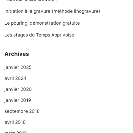
Initiation à la gravure (méthode linogravure)
Le pouring, démonstration gratuite
Les stages du Temps Apprivoisé
Archives
janvier 2025
avril 2024
janvier 2020
janvier 2019
septembre 2018
avril 2018