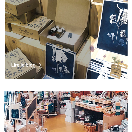
Lire le blog