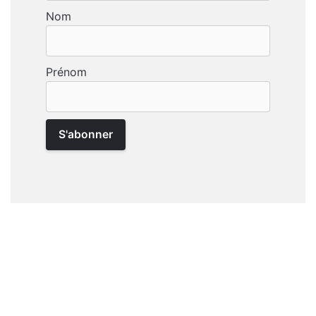
Nom
Prénom