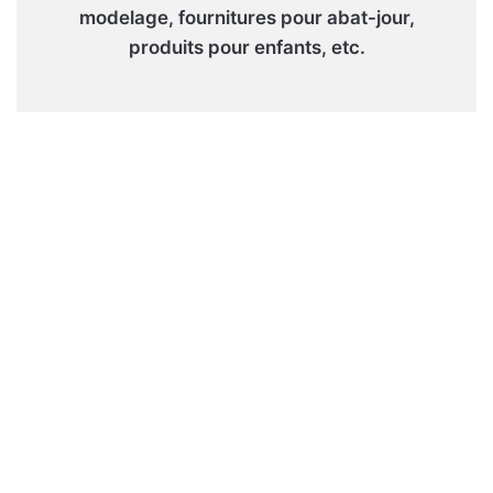
modelage, fournitures pour abat-jour,
produits pour enfants, etc.