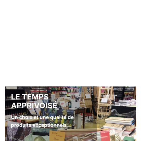
LE TEMPS
APPRIVOISÉ
Un choix et une qualité de
produits exceptionnels