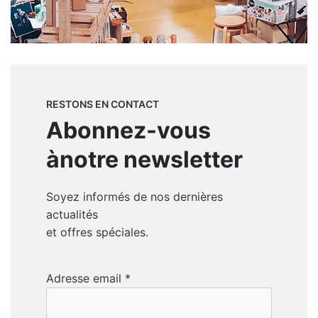
RESTONS EN CONTACT
Abonnez-vous
à
notre newsletter
Soyez informés de nos dernières
actualités
et offres spéciales.
Adresse email *