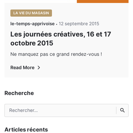
LA VIE DU MAGASIN
le-temps-apprivoise
12 septembre 2015
Les journées créatives, 16 et 17
octobre 2015
Ne manquez pas ce grand rendez-vous !
Read More
Recherche
Rechercher
Articles récents