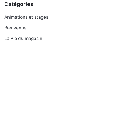
Catégories
Animations et stages
Bienvenue
La vie du magasin