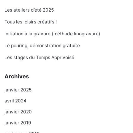
Les ateliers d’été 2025
Tous les loisirs créatifs !
Initiation à la gravure (méthode linogravure)
Le pouring, démonstration gratuite
Les stages du Temps Apprivoisé
Archives
janvier 2025
avril 2024
janvier 2020
janvier 2019