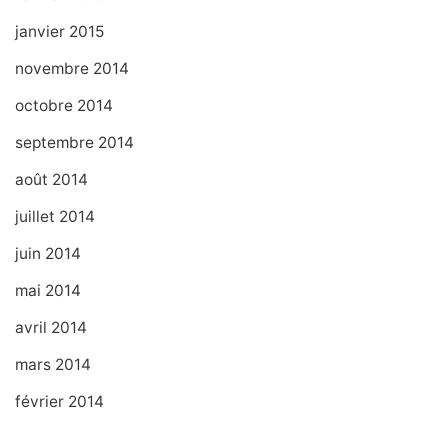
janvier 2015
novembre 2014
octobre 2014
septembre 2014
août 2014
juillet 2014
juin 2014
mai 2014
avril 2014
mars 2014
février 2014