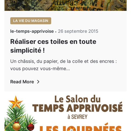
LA VIE DU MAGASIN
le-temps-apprivoise
26 septembre 2015
Réaliser ces toiles en toute
simplicité !
Un châssis, du papier, de la colle et des encres :
vous pouvez vous-même…
Read More