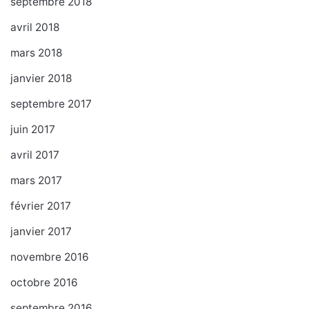
septembre 2018
avril 2018
mars 2018
janvier 2018
septembre 2017
juin 2017
avril 2017
mars 2017
février 2017
janvier 2017
novembre 2016
octobre 2016
septembre 2016