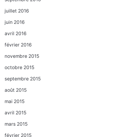
juillet 2016
juin 2016
avril 2016
février 2016
novembre 2015
octobre 2015
septembre 2015
août 2015
mai 2015
avril 2015
mars 2015
février 2015