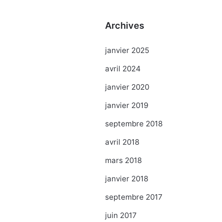
Archives
janvier 2025
avril 2024
janvier 2020
janvier 2019
septembre 2018
avril 2018
mars 2018
janvier 2018
septembre 2017
juin 2017