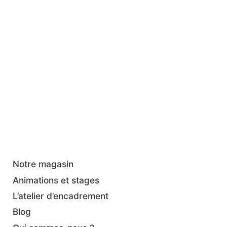
Notre magasin
Animations et stages
L’atelier d’encadrement
Blog