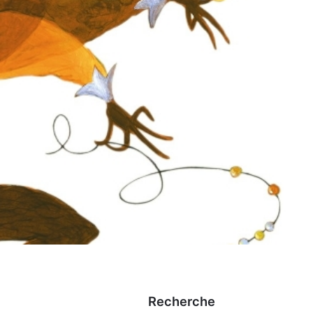
Recherche