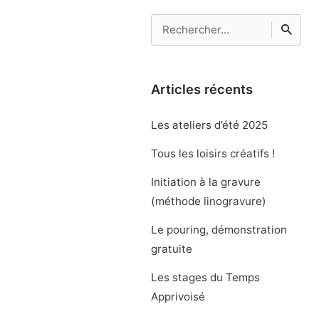
Rechercher
Articles récents
Les ateliers d’été 2025
Tous les loisirs créatifs !
Initiation à la gravure
(méthode linogravure)
Le pouring, démonstration
gratuite
Les stages du Temps
Apprivoisé