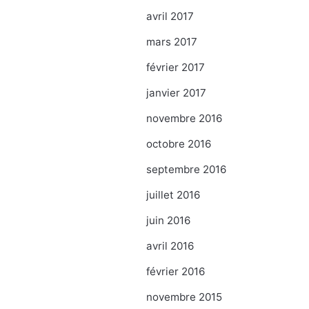
avril 2017
mars 2017
février 2017
janvier 2017
novembre 2016
octobre 2016
septembre 2016
juillet 2016
juin 2016
avril 2016
février 2016
novembre 2015