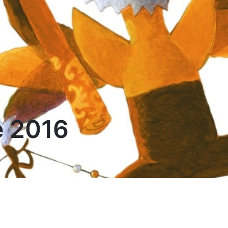
e 2016