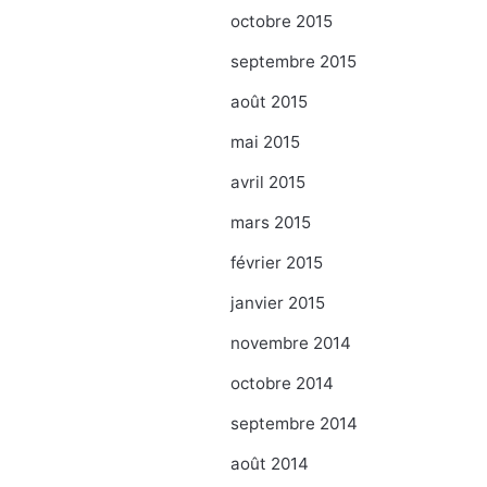
octobre 2015
septembre 2015
août 2015
mai 2015
avril 2015
mars 2015
février 2015
janvier 2015
novembre 2014
octobre 2014
septembre 2014
août 2014