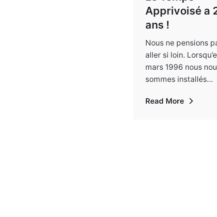
Apprivoisé a 
ans !
Nous ne pensions p
aller si loin. Lorsqu’
mars 1996 nous nou
sommes installés…
Read More