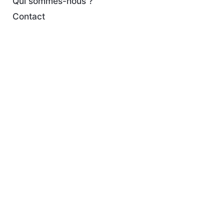
Qui sommes-nous ?
Contact