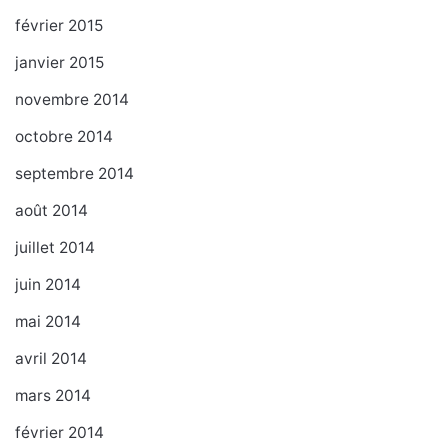
février 2015
janvier 2015
novembre 2014
octobre 2014
septembre 2014
août 2014
juillet 2014
juin 2014
mai 2014
avril 2014
mars 2014
février 2014