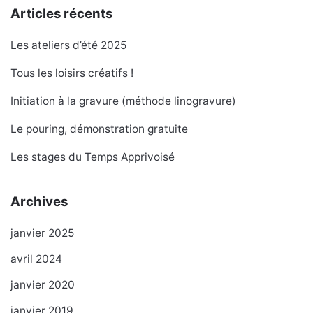
Articles récents
Les ateliers d’été 2025
Tous les loisirs créatifs !
Initiation à la gravure (méthode linogravure)
Le pouring, démonstration gratuite
Les stages du Temps Apprivoisé
Archives
janvier 2025
avril 2024
janvier 2020
janvier 2019