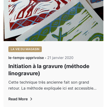
LA VIE DU MAGASIN
le-temps-apprivoise
21 janvier 2020
Initiation à la gravure (méthode
linogravure)
Cette technique très ancienne fait son grand
retour. La méthode expliquée ici est accessible…
Read More