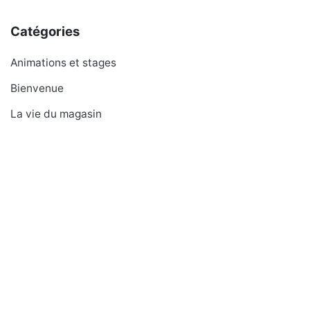
Catégories
Animations et stages
Bienvenue
La vie du magasin