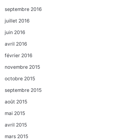
septembre 2016
juillet 2016
juin 2016
avril 2016
février 2016
novembre 2015
octobre 2015
septembre 2015
août 2015
mai 2015
avril 2015
mars 2015