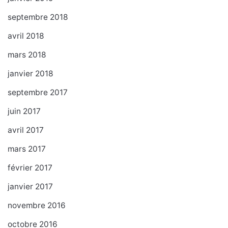
septembre 2018
avril 2018
mars 2018
janvier 2018
septembre 2017
juin 2017
avril 2017
mars 2017
février 2017
janvier 2017
novembre 2016
octobre 2016