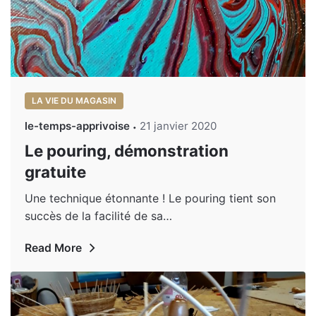
LA VIE DU MAGASIN
le-temps-apprivoise
21 janvier 2020
Le pouring, démonstration
gratuite
Une technique étonnante ! Le pouring tient son
succès de la facilité de sa…
Read More