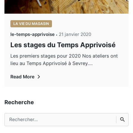
LA VIE DU MAGASIN
le-temps-apprivoise
21 janvier 2020
Les stages du Temps Apprivoisé
Les premiers stages pour 2020 Nos ateliers ont
lieu au Temps Apprivoisé à Sevrey….
Read More
Recherche
Rechercher