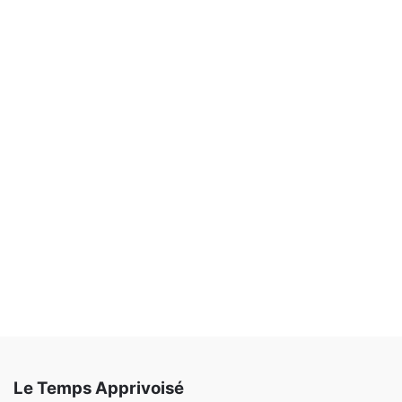
Le Temps Apprivoisé