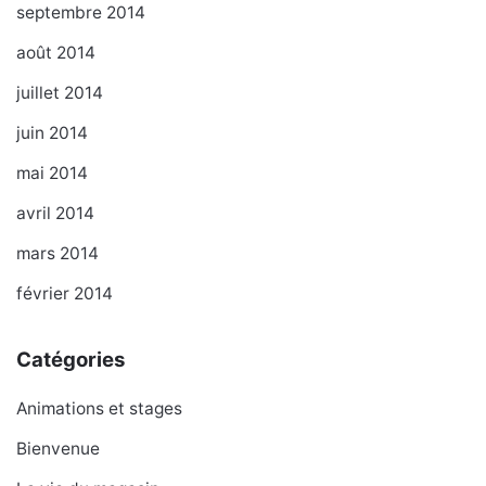
septembre 2014
août 2014
juillet 2014
juin 2014
mai 2014
avril 2014
mars 2014
février 2014
Catégories
Animations et stages
Bienvenue