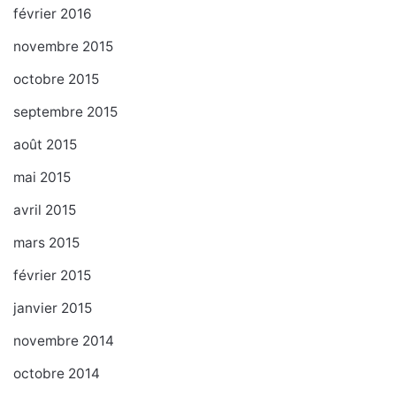
février 2016
novembre 2015
octobre 2015
septembre 2015
août 2015
mai 2015
avril 2015
mars 2015
février 2015
janvier 2015
novembre 2014
octobre 2014