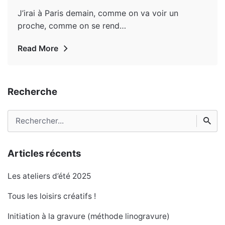
J’irai à Paris demain, comme on va voir un
proche, comme on se rend…
Read More
Recherche
Rechercher
Articles récents
Les ateliers d’été 2025
Tous les loisirs créatifs !
Initiation à la gravure (méthode linogravure)