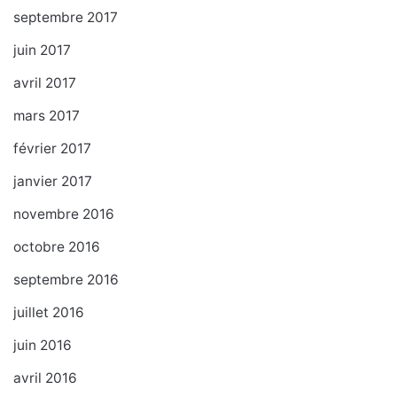
septembre 2017
juin 2017
avril 2017
mars 2017
février 2017
janvier 2017
novembre 2016
octobre 2016
septembre 2016
juillet 2016
juin 2016
avril 2016