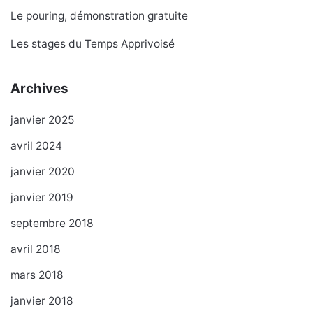
Le pouring, démonstration gratuite
Les stages du Temps Apprivoisé
Archives
janvier 2025
avril 2024
janvier 2020
janvier 2019
septembre 2018
avril 2018
mars 2018
janvier 2018