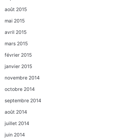
août 2015
mai 2015
avril 2015
mars 2015
février 2015
janvier 2015
novembre 2014
octobre 2014
septembre 2014
août 2014
juillet 2014
juin 2014