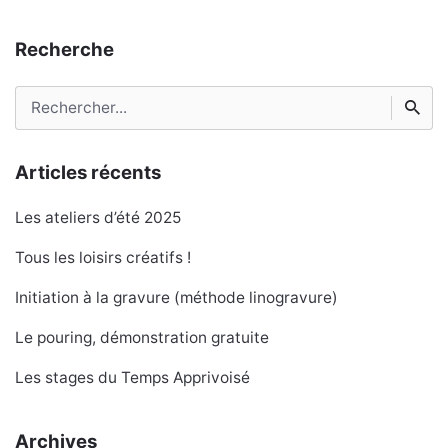
Recherche
Rechercher
Articles récents
Les ateliers d’été 2025
Tous les loisirs créatifs !
Initiation à la gravure (méthode linogravure)
Le pouring, démonstration gratuite
Les stages du Temps Apprivoisé
Archives