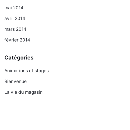
mai 2014
avril 2014
mars 2014
février 2014
Catégories
Animations et stages
Bienvenue
La vie du magasin