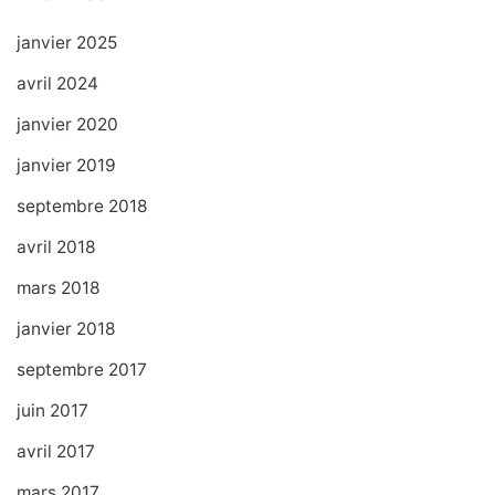
janvier 2025
avril 2024
janvier 2020
janvier 2019
septembre 2018
avril 2018
mars 2018
janvier 2018
septembre 2017
juin 2017
avril 2017
mars 2017