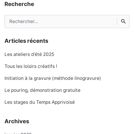
Recherche
Rechercher
Articles récents
Les ateliers d’été 2025
Tous les loisirs créatifs !
Initiation à la gravure (méthode linogravure)
Le pouring, démonstration gratuite
Les stages du Temps Apprivoisé
Archives