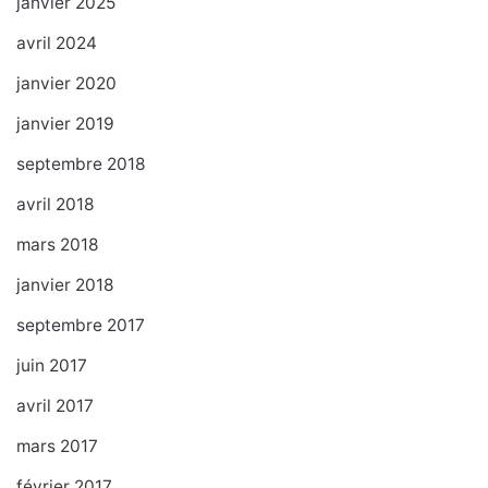
janvier 2025
avril 2024
janvier 2020
janvier 2019
septembre 2018
avril 2018
mars 2018
janvier 2018
septembre 2017
juin 2017
avril 2017
mars 2017
février 2017