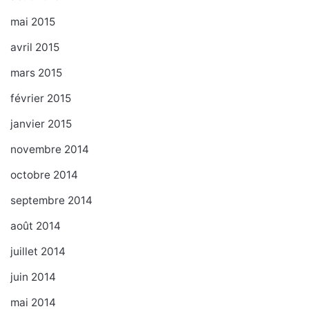
mai 2015
avril 2015
mars 2015
février 2015
janvier 2015
novembre 2014
octobre 2014
septembre 2014
août 2014
juillet 2014
juin 2014
mai 2014