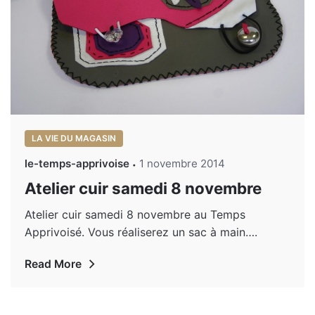
LA VIE DU MAGASIN
le-temps-apprivoise
1 novembre 2014
Atelier cuir samedi 8 novembre
Atelier cuir samedi 8 novembre au Temps
Apprivoisé. Vous réaliserez un sac à main….
Read More