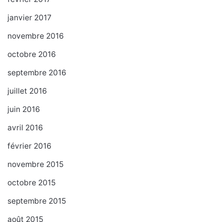
janvier 2017
novembre 2016
octobre 2016
septembre 2016
juillet 2016
juin 2016
avril 2016
février 2016
novembre 2015
octobre 2015
septembre 2015
août 2015