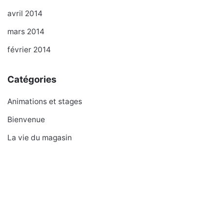
avril 2014
mars 2014
février 2014
Catégories
Animations et stages
Bienvenue
La vie du magasin