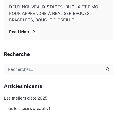
DEUX NOUVEAUX STAGES BIJOUX ET FIMO
POUR APPRENDRE À RÉALISER BAGUES,
BRACELETS, BOUCLE D’OREILLE….
Read More
Recherche
Rechercher
Articles récents
Les ateliers d’été 2025
Tous les loisirs créatifs !