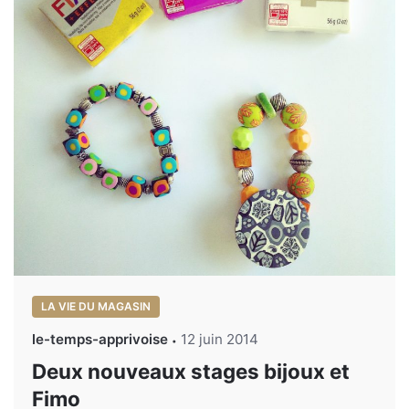
LA VIE DU MAGASIN
le-temps-apprivoise
12 juin 2014
Deux nouveaux stages bijoux et
Fimo