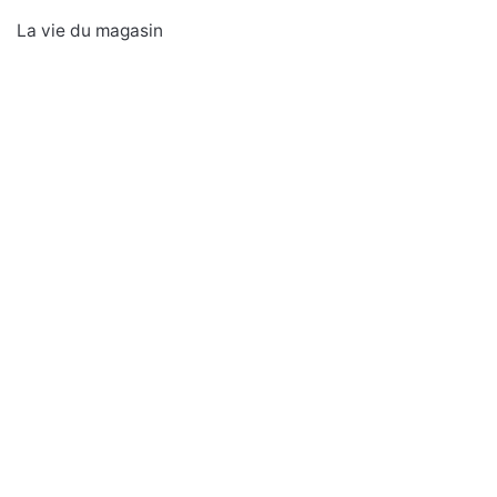
La vie du magasin