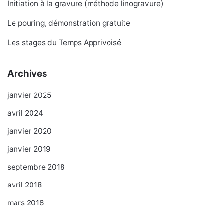
Initiation à la gravure (méthode linogravure)
Le pouring, démonstration gratuite
Les stages du Temps Apprivoisé
Archives
janvier 2025
avril 2024
janvier 2020
janvier 2019
septembre 2018
avril 2018
mars 2018