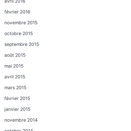
avril 2016
février 2016
novembre 2015
octobre 2015
septembre 2015
août 2015
mai 2015
avril 2015
mars 2015
février 2015
janvier 2015
novembre 2014
octobre 2014