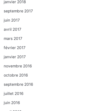
janvier 2018
septembre 2017
juin 2017
avril 2017
mars 2017
février 2017
janvier 2017
novembre 2016
octobre 2016
septembre 2016
juillet 2016
juin 2016