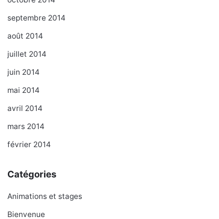
septembre 2014
août 2014
juillet 2014
juin 2014
mai 2014
avril 2014
mars 2014
février 2014
Catégories
Animations et stages
Bienvenue