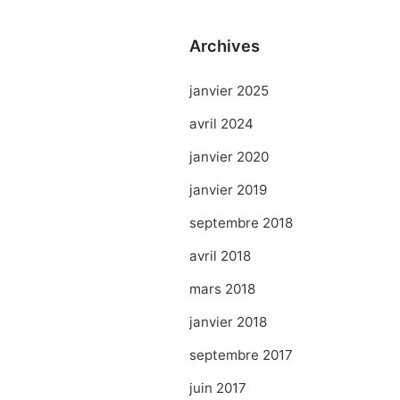
Archives
janvier 2025
avril 2024
janvier 2020
janvier 2019
septembre 2018
avril 2018
mars 2018
janvier 2018
septembre 2017
juin 2017