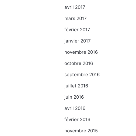
avril 2017
mars 2017
février 2017
janvier 2017
novembre 2016
octobre 2016
septembre 2016
juillet 2016
juin 2016
avril 2016
février 2016
novembre 2015