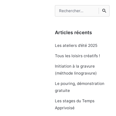
Rechercher
Articles récents
Les ateliers d’été 2025
Tous les loisirs créatifs !
Initiation à la gravure
(méthode linogravure)
Le pouring, démonstration
gratuite
Les stages du Temps
Apprivoisé