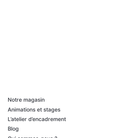
Notre magasin
Animations et stages
L’atelier d’encadrement
Blog