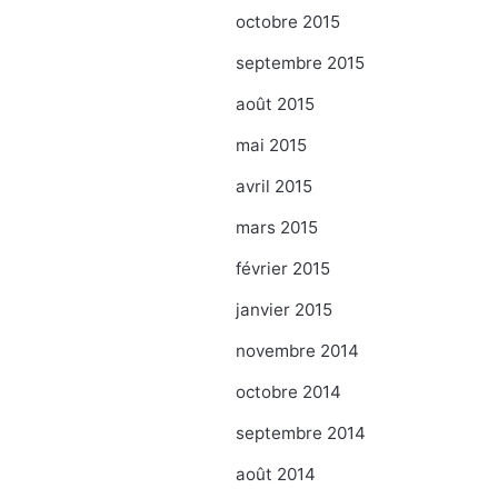
octobre 2015
septembre 2015
août 2015
mai 2015
avril 2015
mars 2015
février 2015
janvier 2015
novembre 2014
octobre 2014
septembre 2014
août 2014