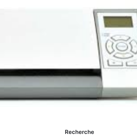
Recherche