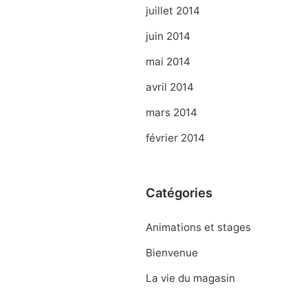
juillet 2014
juin 2014
mai 2014
avril 2014
mars 2014
février 2014
Catégories
Animations et stages
Bienvenue
La vie du magasin