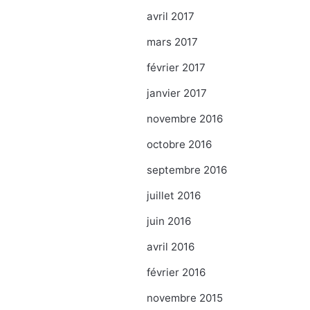
avril 2017
mars 2017
février 2017
janvier 2017
novembre 2016
octobre 2016
septembre 2016
juillet 2016
juin 2016
avril 2016
février 2016
novembre 2015