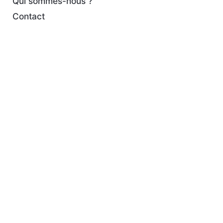
Qui sommes-nous ?
Contact