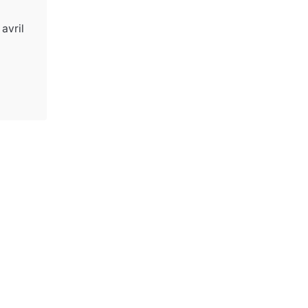
avril