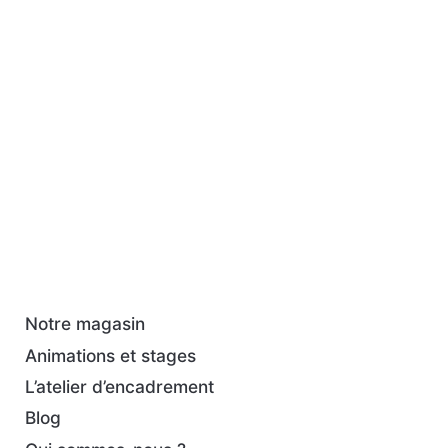
Notre magasin
Animations et stages
L’atelier d’encadrement
Blog