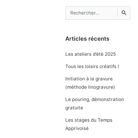
Rechercher
Articles récents
Les ateliers d’été 2025
Tous les loisirs créatifs !
Initiation à la gravure
(méthode linogravure)
Le pouring, démonstration
gratuite
Les stages du Temps
Apprivoisé