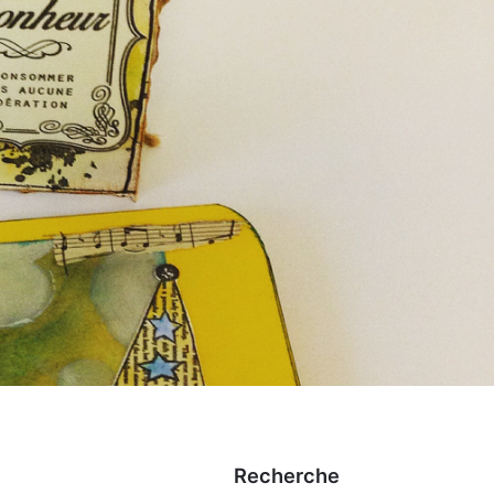
Recherche