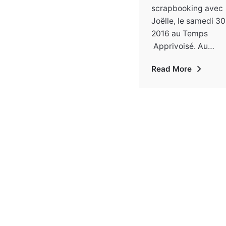
scrapbooking avec
Joëlle, le samedi 30 
2016 au Temps
Apprivoisé. Au…
Read More