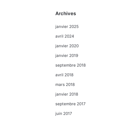
Archives
janvier 2025
avril 2024
janvier 2020
janvier 2019
septembre 2018
avril 2018
mars 2018
janvier 2018
septembre 2017
juin 2017