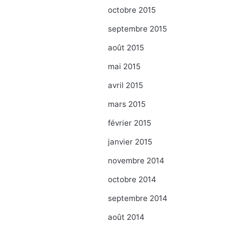
octobre 2015
septembre 2015
août 2015
mai 2015
avril 2015
mars 2015
février 2015
janvier 2015
novembre 2014
octobre 2014
septembre 2014
août 2014