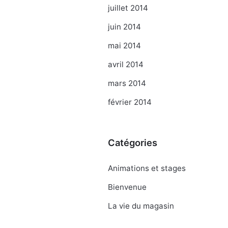
juillet 2014
juin 2014
mai 2014
avril 2014
mars 2014
février 2014
Catégories
Animations et stages
Bienvenue
La vie du magasin