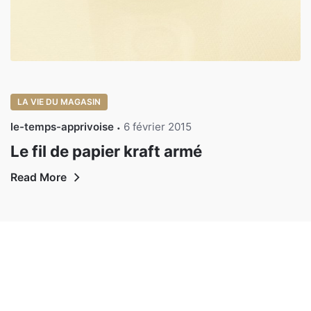
LA VIE DU MAGASIN
le-temps-apprivoise
6 février 2015
Le fil de papier kraft armé
Read More