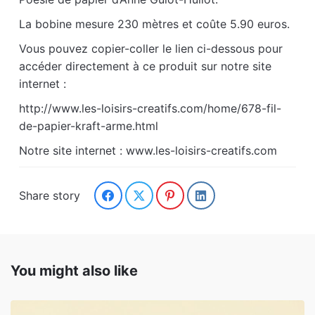
La bobine mesure 230 mètres et coûte 5.90 euros.
Vous pouvez copier-coller le lien ci-dessous pour
accéder directement à ce produit sur notre site
internet :
http://www.les-loisirs-creatifs.com/home/678-fil-
de-papier-kraft-arme.html
Notre site internet : www.les-loisirs-creatifs.com
Share story
You might also like